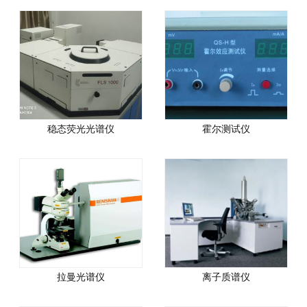
稳态荧光光谱仪
霍尔测试仪
拉曼光谱仪
离子质谱仪