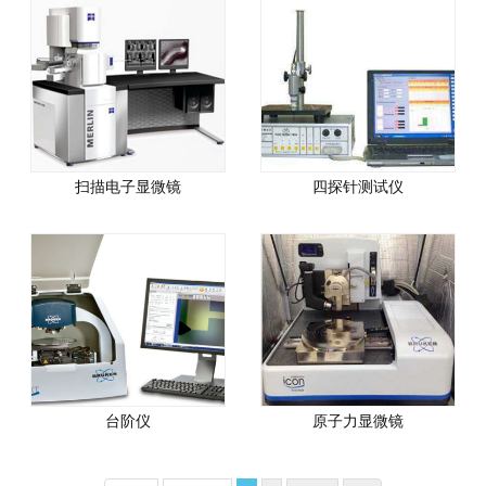
扫描电子显微镜
四探针测试仪
台阶仪
原子力显微镜